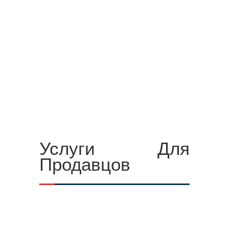
Услуги Для
Продавцов