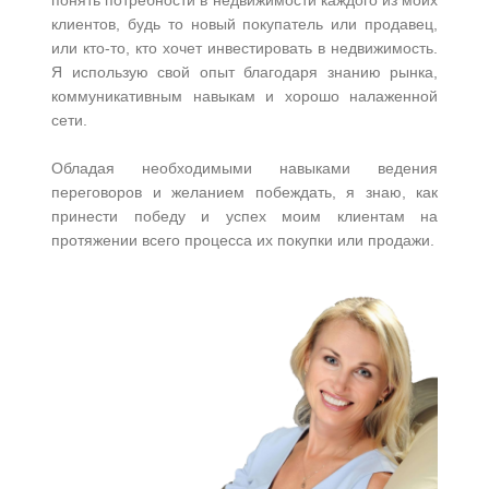
понять потребности в недвижимости каждого из моих
клиентов, будь то новый покупатель или продавец,
или кто-то, кто хочет инвестировать в недвижимость.
Я использую свой опыт благодаря знанию рынка,
коммуникативным навыкам и хорошо налаженной
сети.
Обладая необходимыми навыками ведения
переговоров и желанием побеждать, я знаю, как
принести победу и успех моим клиентам на
протяжении всего процесса их покупки или продажи.