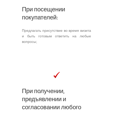
При посещении
покупателей:
Предлагать присутствие во время визита
и быть готовым ответить на любые
вопросы;
При получении,
предъявлении и
согласовании любого