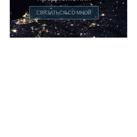
СВЯЗАТЬСЯ СО МНОЙ