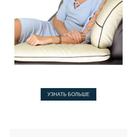
УЗНАТЬ БОЛЬШЕ