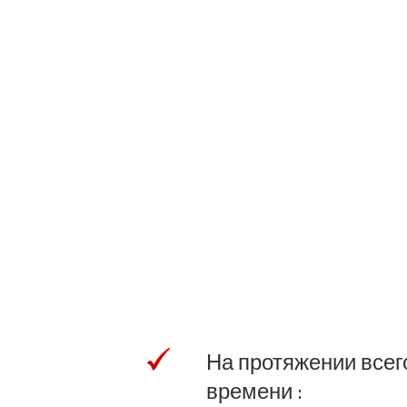
На протяжении всег
времени :