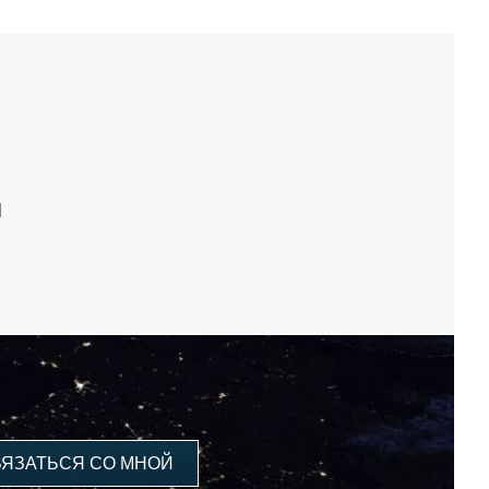
]
ВЯЗАТЬСЯ СО МНОЙ