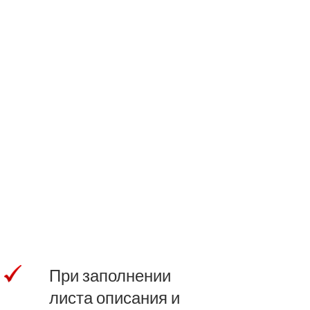
При заполнении
листа описания и