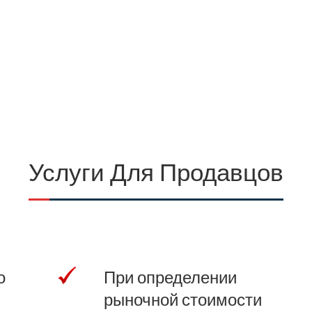
Услуги Для Продавцов
о
При определении
рыночной стоимости