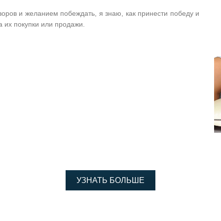
ров и желанием побеждать, я знаю, как принести победу и
 их покупки или продажи.
УЗНАТЬ БОЛЬШЕ