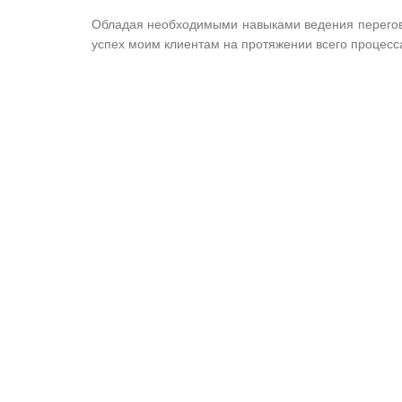
Обладая необходимыми навыками ведения перегово
успех моим клиентам на протяжении всего процесса