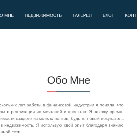
О МНЕ
НЕДВИЖИМОСТЬ
ГАЛЕРЕЯ
БЛОГ
КОНТ
Обо Мне
кольких лет работы в финансовой индустрии я поняла, что
ам в реализации их мечтаний и проектов. Я нахожу время,
имости каждого из моих клиентов, будь то новый покупатель
ть в недвижимость. Я использую свой опыт благодаря знанию
нной сети.