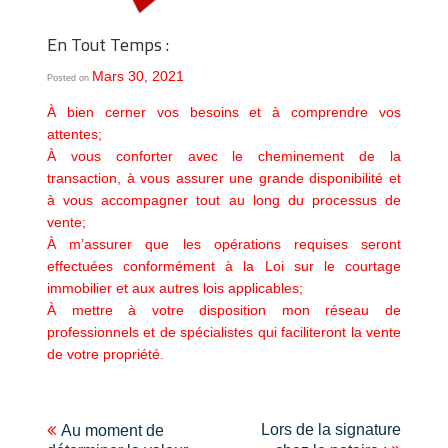
En Tout Temps :
Mars 30, 2021
Posted on
À bien cerner vos besoins et à comprendre vos
attentes;
À vous conforter avec le cheminement de la
transaction, à vous assurer une grande disponibilité et
à vous accompagner tout au long du processus de
vente;
À m’assurer que les opérations requises seront
effectuées conformément à la Loi sur le courtage
immobilier et aux autres lois applicables;
À mettre à votre disposition mon réseau de
professionnels et de spécialistes qui faciliteront la vente
de votre propriété.
Navigation
Lors de la signature
Au moment de