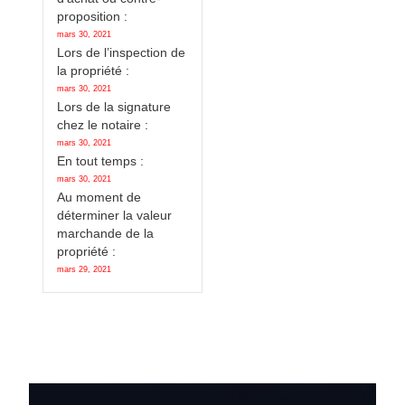
proposition :
mars 30, 2021
Lors de l’inspection de
la propriété :
mars 30, 2021
Lors de la signature
chez le notaire :
mars 30, 2021
En tout temps :
mars 30, 2021
Au moment de
déterminer la valeur
marchande de la
propriété :
mars 29, 2021