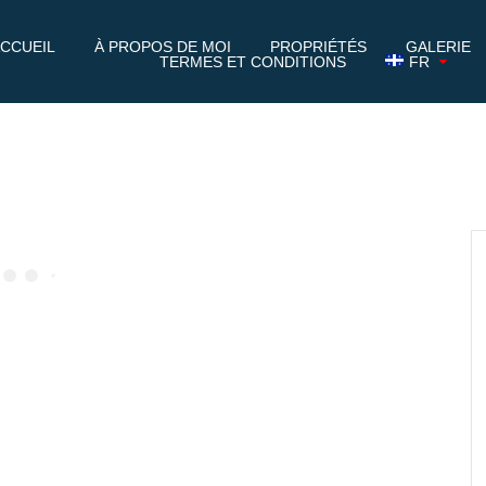
CCUEIL
À PROPOS DE MOI
PROPRIÉTÉS
GALERIE
TERMES ET CONDITIONS
FR