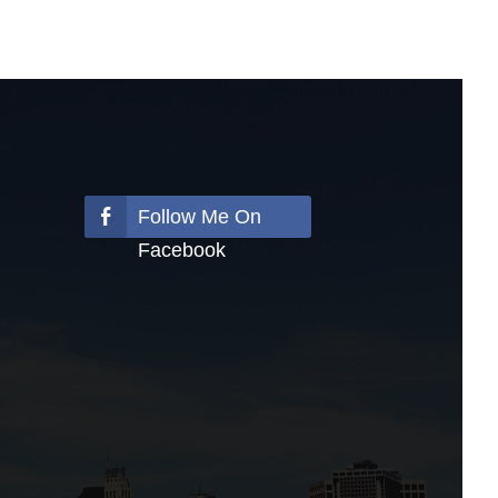
Follow Me On
Facebook