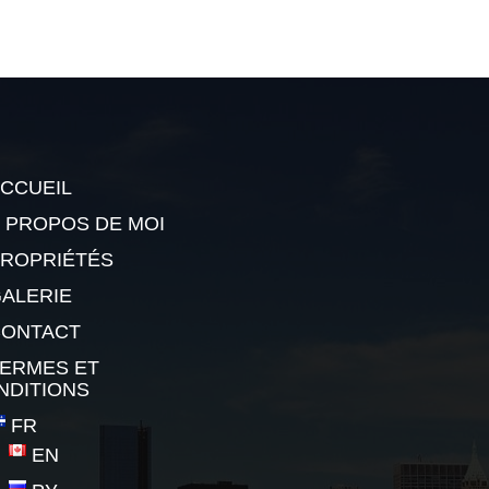
CCUEIL
 PROPOS DE MOI
ROPRIÉTÉS
ALERIE
CONTACT
ERMES ET
NDITIONS
FR
EN