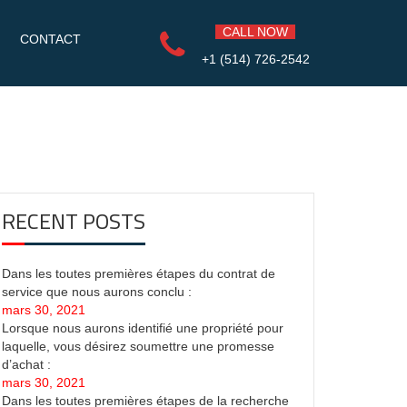
CALL NOW
CONTACT
+1 (514) 726-2542
RECENT POSTS
Dans les toutes premières étapes du contrat de
service que nous aurons conclu :
mars 30, 2021
Lorsque nous aurons identifié une propriété pour
laquelle, vous désirez soumettre une promesse
d’achat :
mars 30, 2021
Dans les toutes premières étapes de la recherche