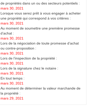
de propriétés dans un ou des secteurs potentiels :
mars 30, 2021
Lorsque vous serez prêt à vous engager à acheter
une propriété qui correspond à vos critères :
mars 30, 2021
Au moment de soumettre une première promesse
d’achat :
mars 30, 2021
Lors de la négociation de toute promesse d’achat
ou contre-proposition :
mars 30, 2021
Lors de l’inspection de la propriété :
mars 30, 2021
Lors de la signature chez le notaire :
mars 30, 2021
En tout temps :
mars 30, 2021
Au moment de déterminer la valeur marchande de
la propriété :
mars 29, 2021