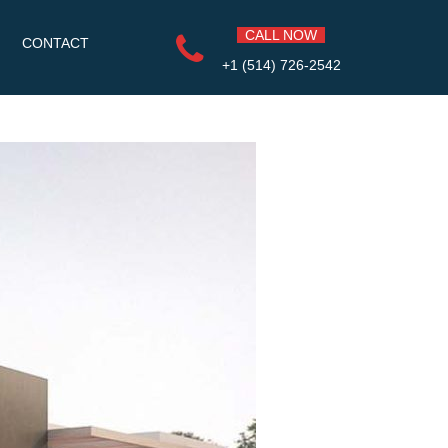
CALL NOW
CONTACT
+1 (514) 726-2542