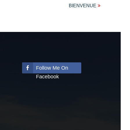
BIENVENUE
Follow Me On
Facebook