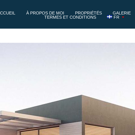
CCUEIL
À PROPOS DE MOI
PROPRIÉTÉS
GALERIE
TERMES ET CONDITIONS
FR