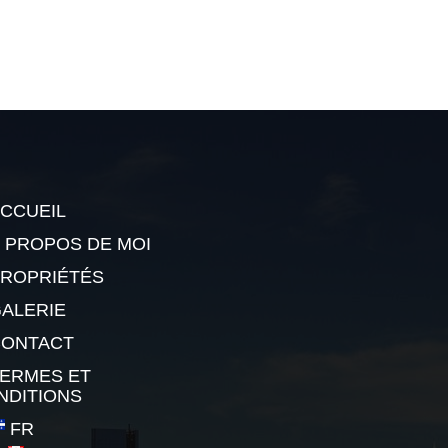
CCUEIL
 PROPOS DE MOI
ROPRIÉTÉS
ALERIE
CONTACT
ERMES ET
NDITIONS
FR