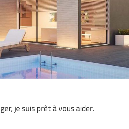
er, je suis prêt à vous aider.