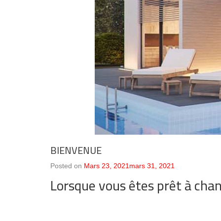
BIENVENUE
Posted on
Mars 23, 2021
Mars 31, 2021
Lorsque vous êtes prêt à chang