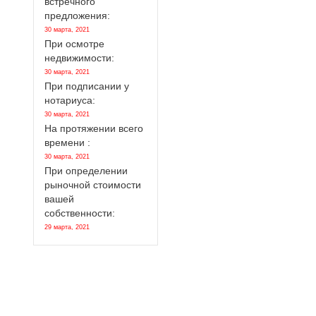
встречного
предложения:
30 марта, 2021
При осмотре
недвижимости:
30 марта, 2021
При подписании у
нотариуса:
30 марта, 2021
На протяжении всего
времени :
30 марта, 2021
При определении
рыночной стоимости
вашей
собственности:
29 марта, 2021