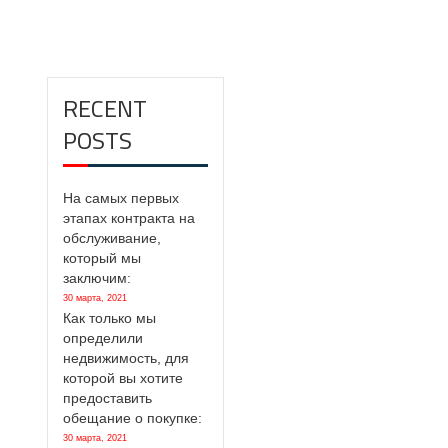
RECENT
POSTS
На самых первых
этапах контракта на
обслуживание,
который мы
заключим:
30 марта, 2021
Как только мы
определили
недвижимость, для
которой вы хотите
предоставить
обещание о покупке:
30 марта, 2021